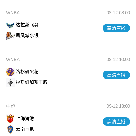
WNBA
09-12 08:00
达拉斯飞翼
高清直播
凤凰城水银
WNBA
09-12 10:00
洛杉矶火花
高清直播
拉斯维加斯王牌
中超
09-12 18:00
上海海港
高清直播
云南玉昆