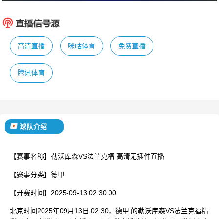
:
勒沃库森
法兰
已结束
高清直播
咪咕体育
免费直播
腾讯体育
球队介绍
【赛事名称】
勒沃库森VS法兰克福 高清无插件直播
【赛事分类】
德甲
【开赛时间】
2025-09-13 02:30:00
北京时间2025年09月13日 02:30，德甲 的勒沃库森VS法兰克福精