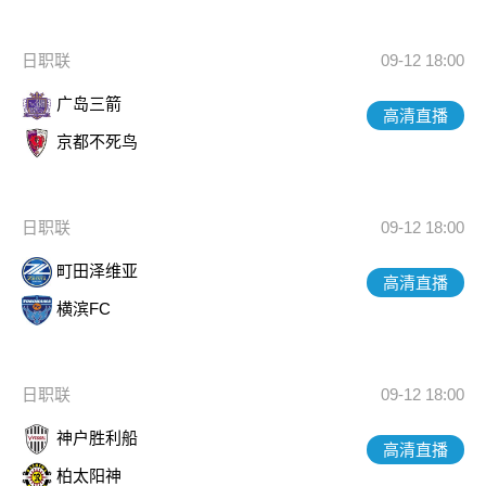
日职联
09-12 18:00
广岛三箭
高清直播
京都不死鸟
日职联
09-12 18:00
町田泽维亚
高清直播
横滨FC
日职联
09-12 18:00
神户胜利船
高清直播
柏太阳神