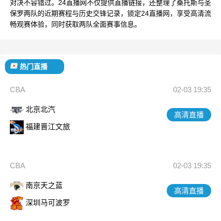
对决不容错过。24直播网不仅提供直播链接，还整理了桑托斯与圣
保罗两队的近期赛程与历史交锋记录，锁定24直播网，享受高清流
畅观赛体验，同时获取两队全面赛事信息。
热门直播
CBA
02-03 19:35
北京北汽
高清直播
福建晋江文旅
CBA
02-03 19:35
南京天之蓝
高清直播
深圳马可波罗