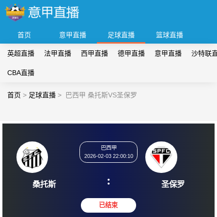
首页
意甲直播
足球直播
篮球直播
英超直播
法甲直播
西甲直播
德甲直播
意甲直播
沙特联
CBA直播
首页
>
足球直播
>
巴西甲 桑托斯VS圣保罗
巴西甲
2026-02-03 22:00:10