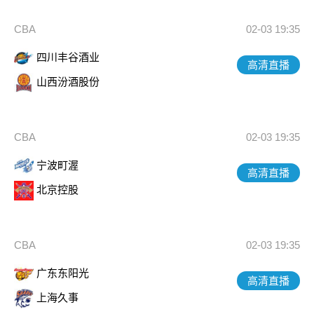
CBA
02-03 19:35
四川丰谷酒业
高清直播
山西汾酒股份
CBA
02-03 19:35
宁波町渥
高清直播
北京控股
CBA
02-03 19:35
广东东阳光
高清直播
上海久事