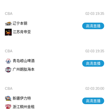
CBA
02-03 19:35
辽宁本钢
高清直播
江苏肯帝亚
CBA
02-03 19:35
青岛崂山啤酒
高清直播
广州朗肽海本
CBA
02-03 20:00
新疆伊力特
高清直播
浙江稠州金租