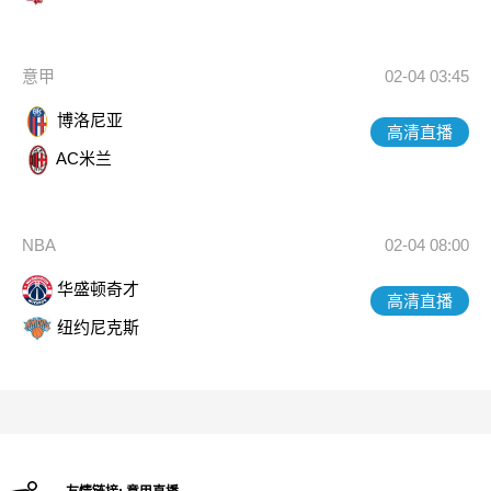
意甲
02-04 03:45
博洛尼亚
高清直播
AC米兰
NBA
02-04 08:00
华盛顿奇才
高清直播
纽约尼克斯